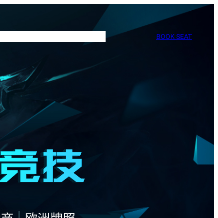
BOOK SEAT