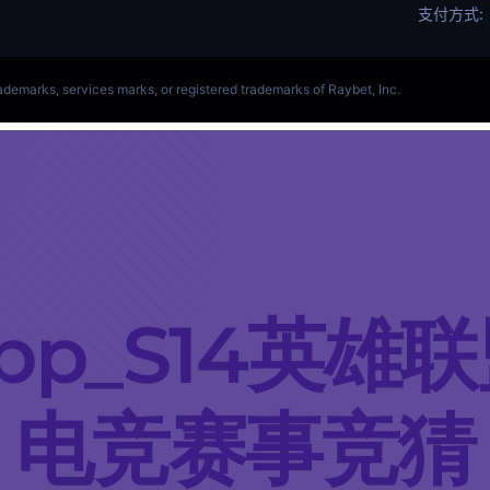
pp_S14英雄
电竞赛事竞猜