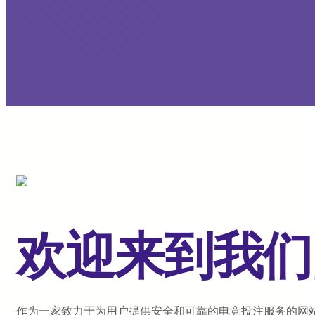
欢迎来到我们
作为一家致力于为用户提供安全和可靠的电竞投注服务的网