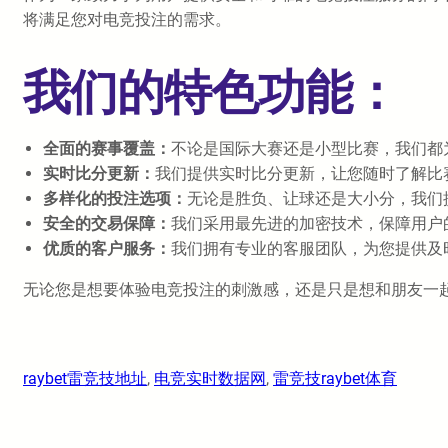
将满足您对电竞投注的需求。
我们的特色功能：
全面的赛事覆盖：
不论是国际大赛还是小型比赛，我们都
实时比分更新：
我们提供实时比分更新，让您随时了解比
多样化的投注选项：
无论是胜负、让球还是大小分，我们
安全的交易保障：
我们采用最先进的加密技术，保障用户
优质的客户服务：
我们拥有专业的客服团队，为您提供及
无论您是想要体验电竞投注的刺激感，还是只是想和朋友一
raybet雷竞技地址
, 
电竞实时数据网
, 
雷竞技raybet体育