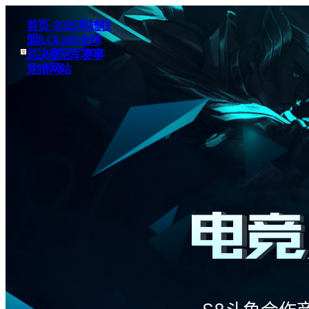
首页–2025英雄联
盟(LOL)s15全球
总决赛冠军赛事
竞猜网站