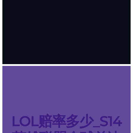
LOL赔率多少_S14