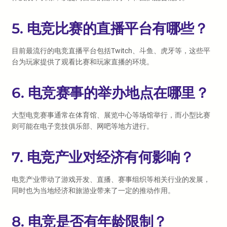
5. 电竞比赛的直播平台有哪些？
目前最流行的电竞直播平台包括Twitch、斗鱼、虎牙等，这些平
台为玩家提供了观看比赛和玩家直播的环境。
6. 电竞赛事的举办地点在哪里？
大型电竞赛事通常在体育馆、展览中心等场馆举行，而小型比赛
则可能在电子竞技俱乐部、网吧等地方进行。
7. 电竞产业对经济有何影响？
电竞产业带动了游戏开发、直播、赛事组织等相关行业的发展，
同时也为当地经济和旅游业带来了一定的推动作用。
8. 电竞是否有年龄限制？