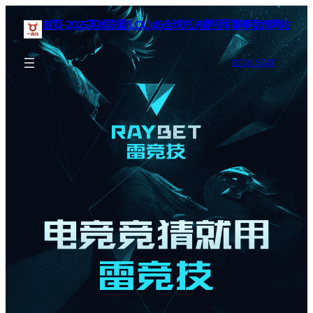
首页–2025英雄联盟(LOL)s15全球总决赛冠军赛事竞猜网站
BOOK SEAT