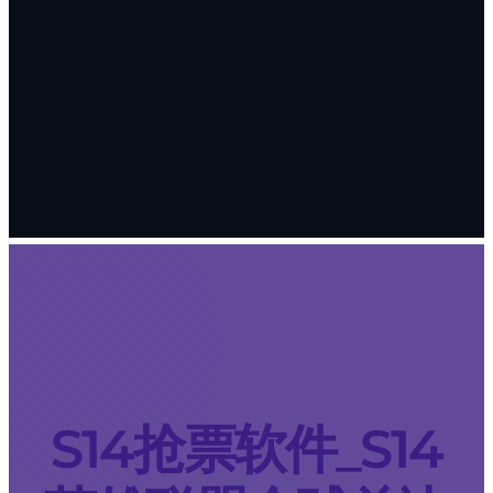
S14抢票软件_S14