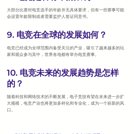
大部分比赛对电竞选手的年龄并无具体要求，但有一些赛事可能
会设置年龄限制或者需要监护人签证同意书。
9. 电竞在全球的发展如何？
电竞已经成为全球范围内备受关注的产业，吸引了越来越多的玩
家和观众参与其中，世界各地都有举办电竞赛事。
10. 电竞未来的发展趋势是怎样
的？
随着科技和网络技术的不断发展，电子竞技有望在未来进一步扩
大规模，电竞产业也将更加多样化和专业化，成为一个崭新的风
口。