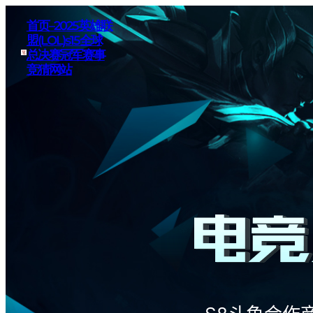
首页–2025英雄联
盟(LOL)s15全球
总决赛冠军赛事
竞猜网站