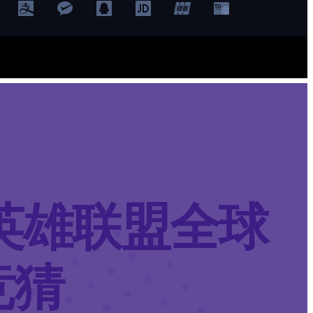
4英雄联盟全球
竞猜