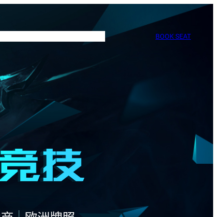
BOOK SEAT