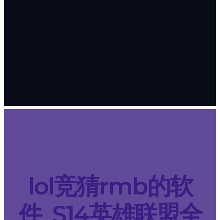
lol竞猜rmb的软
件_S14英雄联盟全