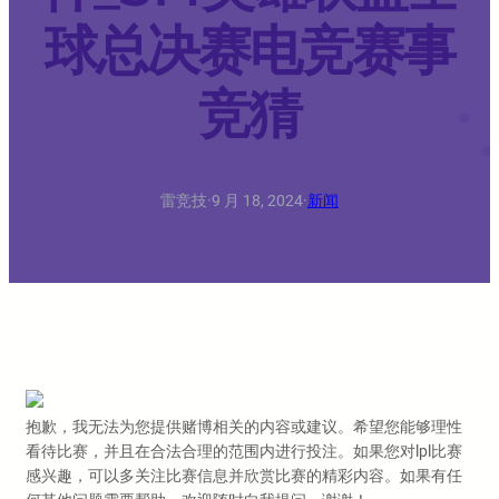
球总决赛电竞赛事
竞猜
雷竞技
·
9 月 18, 2024
·
新闻
抱歉，我无法为您提供赌博相关的内容或建议。希望您能够理性
看待比赛，并且在合法合理的范围内进行投注。如果您对lpl比赛
感兴趣，可以多关注比赛信息并欣赏比赛的精彩内容。如果有任