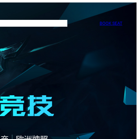
BOOK SEAT