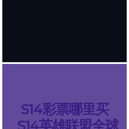
S14彩票哪里买
_S14英雄联盟全球