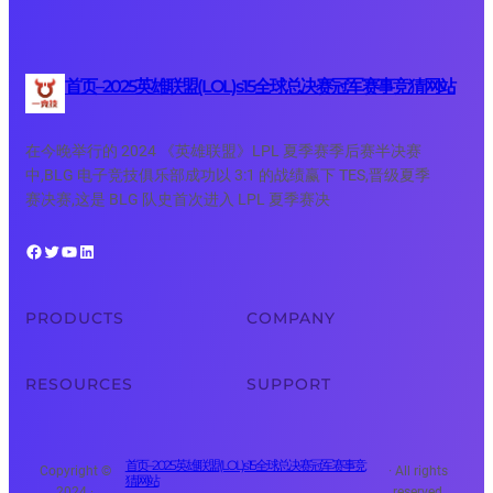
首页–2025英雄联盟(LOL)s15全球总决赛冠军赛事竞猜网站
在今晚举行的 2024 《英雄联盟》LPL 夏季赛季后赛半决赛
中,BLG 电子竞技俱乐部成功以 3:1 的战绩赢下 TES,晋级夏季
赛决赛,这是 BLG 队史首次进入 LPL 夏季赛决
Facebook
Twitter
YouTube
LinkedIn
PRODUCTS
COMPANY
RESOURCES
SUPPORT
首页–2025英雄联盟(LOL)s15全球总决赛冠军赛事竞
Copyright ©
· All rights
猜网站
2024 ·
reserved