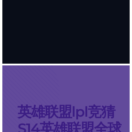
英雄联盟lpl竞猜
_S14英雄联盟全球