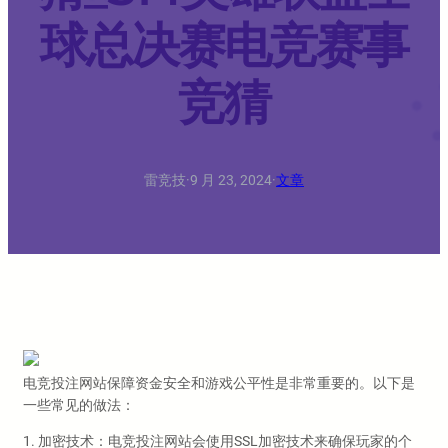
球总决赛电竞赛事
竞猜
雷竞技
·
9 月 23, 2024
·
文章
电竞投注网站保障资金安全和游戏公平性是非常重要的。以下是
一些常见的做法：
1. 加密技术：电竞投注网站会使用SSL加密技术来确保玩家的个