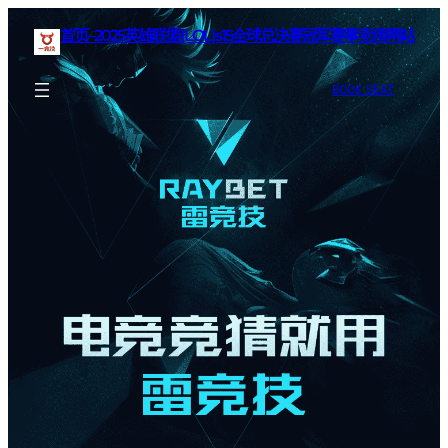
首页–2025英雄联盟(LOL)s15全球总决赛冠军赛事竞猜网站
BOOK SEAT