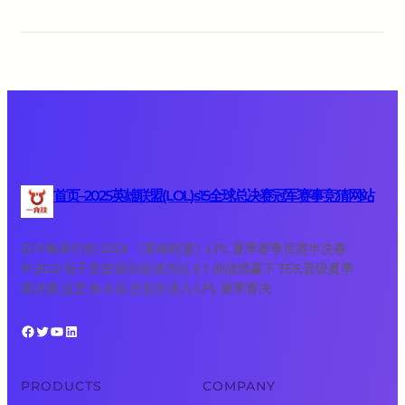
首页–2025英雄联盟(LOL)s15全球总决赛冠军赛事竞猜网站
在今晚举行的 2024 《英雄联盟》LPL 夏季赛季后赛半决赛
中,BLG 电子竞技俱乐部成功以 3:1 的战绩赢下 TES,晋级夏季
赛决赛,这是 BLG 队史首次进入 LPL 夏季赛决
Facebook
Twitter
YouTube
LinkedIn
PRODUCTS
COMPANY