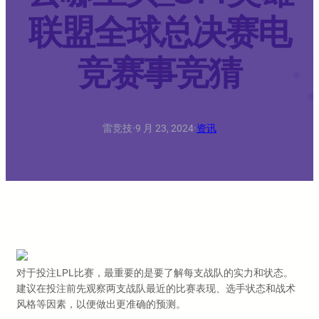
联盟全球总决赛电
竞赛事竞猜
雷竞技
·
9 月 23, 2024
·
资讯
对于投注LPL比赛，最重要的是要了解每支战队的实力和状态。
建议在投注前先观察两支战队最近的比赛表现、选手状态和战术
风格等因素，以便做出更准确的预测。