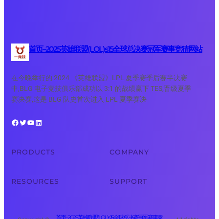
首页–2025英雄联盟(LOL)s15全球总决赛冠军赛事竞猜网站
在今晚举行的 2024 《英雄联盟》LPL 夏季赛季后赛半决赛
中,BLG 电子竞技俱乐部成功以 3:1 的战绩赢下 TES,晋级夏季
赛决赛,这是 BLG 队史首次进入 LPL 夏季赛决
Facebook
Twitter
YouTube
LinkedIn
PRODUCTS
COMPANY
RESOURCES
SUPPORT
首页–2025英雄联盟(LOL)s15全球总决赛冠军赛事竞