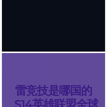
雷竞技是哪国的
_S14英雄联盟全球