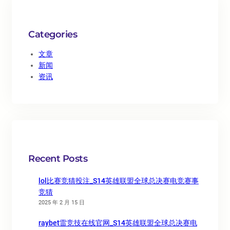
Categories
文章
新闻
资讯
Recent Posts
lol比赛竞猜投注_S14英雄联盟全球总决赛电竞赛事
竞猜
2025 年 2 月 15 日
raybet雷竞技在线官网_S14英雄联盟全球总决赛电