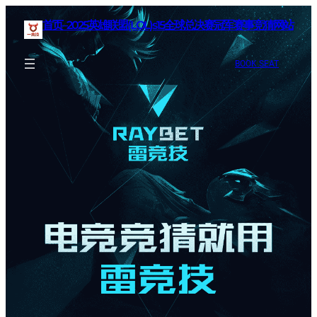
首页–2025英雄联盟(LOL)s15全球总决赛冠军赛事竞猜网站
BOOK SEAT