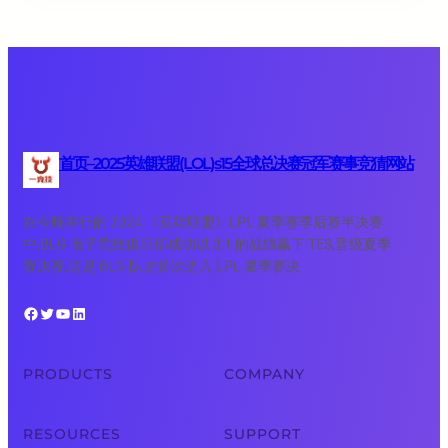
首页–2025英雄联盟(LOL)s15全球总决赛冠军赛事竞猜网站
在今晚举行的 2024 《英雄联盟》LPL 夏季赛季后赛半决赛
中,BLG 电子竞技俱乐部成功以 3:1 的战绩赢下 TES,晋级夏季
赛决赛,这是 BLG 队史首次进入 LPL 夏季赛决
Facebook
Twitter
YouTube
LinkedIn
PRODUCTS
COMPANY
RESOURCES
SUPPORT