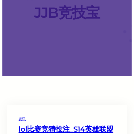
JJB竞技宝
资讯
lol比赛竞猜投注_S14英雄联盟