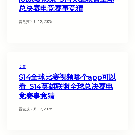
总决赛电竞赛事竞猜
雷竞技
·
2 月 12, 2025
文章
S14全球比赛视频哪个app可以
看_S14英雄联盟全球总决赛电
竞赛事竞猜
雷竞技
·
2 月 12, 2025