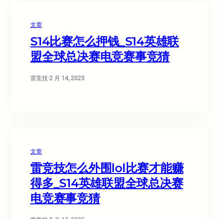
文章
S14比赛怎么押钱_S14英雄联
盟全球总决赛电竞赛事竞猜
雷竞技
·
2 月 14, 2025
文章
雷竞技怎么外围lol比赛才能赚
得多_S14英雄联盟全球总决赛
电竞赛事竞猜