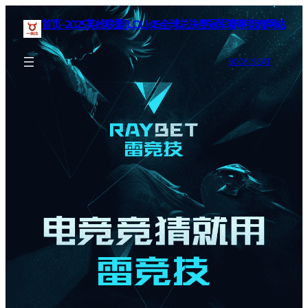
首页–2025英雄联盟(LOL)s15全球总决赛冠军赛事竞猜网站
BOOK SEAT