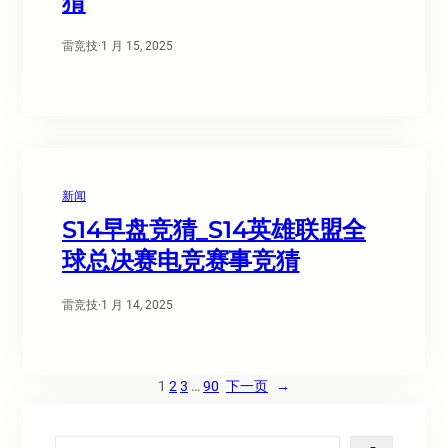
猜
雷竞技
·
1 月 15, 2025
新闻
S14早盘竞猜_S14英雄联盟全
球总决赛电竞赛事竞猜
雷竞技
·
1 月 14, 2025
1
2
3
…
90
下一页
→
S