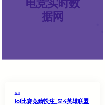
电竞实时数
据网
资讯
lol比赛竞猜投注_S14英雄联盟