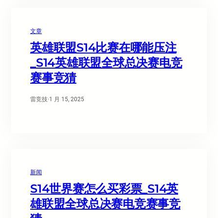
文章
英雄联盟S14比赛在哪能压注
_S14英雄联盟全球总决赛电竞
赛事竞猜
雷竞技
·
1 月 15, 2025
新闻
S14世界赛怎么买彩票_S14英
雄联盟全球总决赛电竞赛事竞