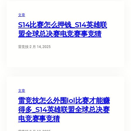
文章
S14比赛怎么押钱_S14英雄联
盟全球总决赛电竞赛事竞猜
雷竞技
·
2 月 14, 2025
文章
雷竞技怎么外围lol比赛才能赚
得多_S14英雄联盟全球总决赛
电竞赛事竞猜